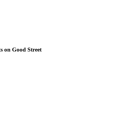
s on Good Street