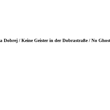
Dobrej / Keine Geister in der Dobrastraße / No Ghost