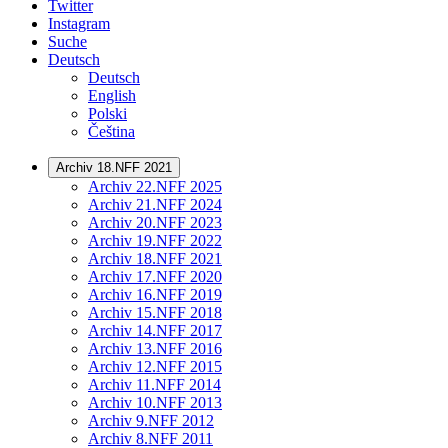
Twitter
Instagram
Suche
Deutsch
Deutsch
English
Polski
Čeština
Archiv 18.NFF 2021
Archiv 22.NFF 2025
Archiv 21.NFF 2024
Archiv 20.NFF 2023
Archiv 19.NFF 2022
Archiv 18.NFF 2021
Archiv 17.NFF 2020
Archiv 16.NFF 2019
Archiv 15.NFF 2018
Archiv 14.NFF 2017
Archiv 13.NFF 2016
Archiv 12.NFF 2015
Archiv 11.NFF 2014
Archiv 10.NFF 2013
Archiv 9.NFF 2012
Archiv 8.NFF 2011