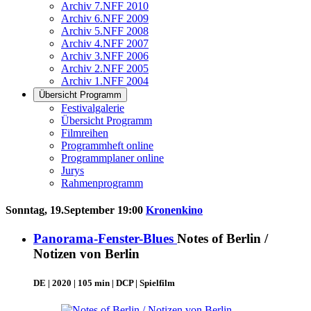
Archiv 7.NFF 2010
Archiv 6.NFF 2009
Archiv 5.NFF 2008
Archiv 4.NFF 2007
Archiv 3.NFF 2006
Archiv 2.NFF 2005
Archiv 1.NFF 2004
Übersicht Programm
Festivalgalerie
Übersicht Programm
Filmreihen
Programmheft online
Programmplaner online
Jurys
Rahmenprogramm
Sonntag, 19.September 19:00
Kronenkino
Panorama-Fenster-Blues
Notes of Berlin /
Notizen von Berlin
DE | 2020 | 105 min | DCP | Spielfilm