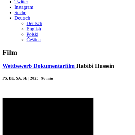
Twitter
Instagram
Suche
Deutsch
Deutsch
English
Polski
Čeština
Film
Wettbewerb Dokumentarfilm
Habibi Hussein
PS, DE, SA, SE | 2025 | 96 min