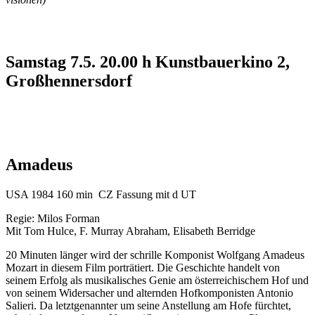
Samstag 7.5. 20.00 h Kunstbauerkino 2,
Großhennersdorf
Amadeus
USA 1984 160 min CZ Fassung mit d UT
Regie: Milos Forman
Mit Tom Hulce, F. Murray Abraham, Elisabeth Berridge
20 Minuten länger wird der schrille Komponist Wolfgang Amadeus
Mozart in diesem Film porträtiert. Die Geschichte handelt von
seinem Erfolg als musikalisches Genie am österreichischem Hof und
von seinem Widersacher und alternden Hofkomponisten Antonio
Salieri. Da letztgenannter um seine Anstellung am Hofe fürchtet,