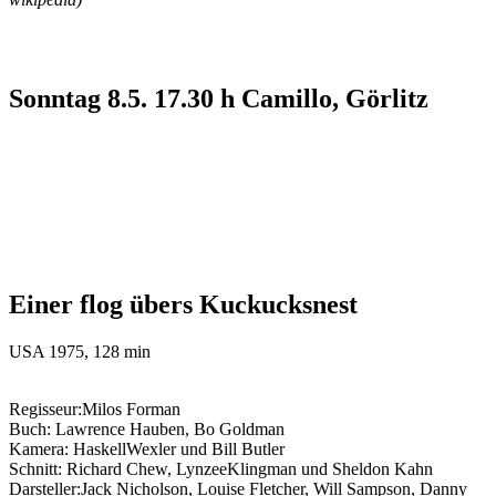
Sonntag 8.5. 17.30 h Camillo, Görlitz
Einer flog übers Kuckucksnest
USA 1975, 128 min
Regisseur:Milos Forman
Buch: Lawrence Hauben, Bo Goldman
Kamera: HaskellWexler und Bill Butler
Schnitt: Richard Chew, LynzeeKlingman und Sheldon Kahn
Darsteller:Jack Nicholson, Louise Fletcher, Will Sampson, Danny