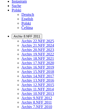
Instagram
Suche
Polski
Deutsch
English
Polski
Čeština
Archiv 8.NFF 2011
Archiv 22.NFF 2025
Archiv 21.NFF 2024
Archiv 20.NFF 2023
Archiv 19.NFF 2022
Archiv 18.NFF 2021
Archiv 17.NFF 2020
Archiv 16.NFF 2019
Archiv 15.NFF 2018
Archiv 14.NFF 2017
Archiv 13.NFF 2016
Archiv 12.NFF 2015
Archiv 11.NFF 2014
Archiv 10.NFF 2013
Archiv 9.NFF 2012
Archiv 8.NFF 2011
Archiv 7.NFF 2010