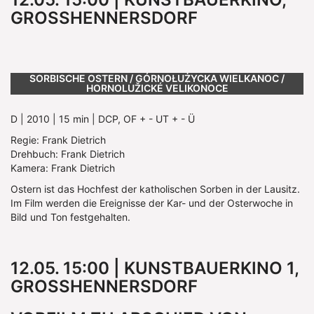
GROSSHENNERSDORF
SORBISCHE OSTERN / GÓRNOŁUŻYCKA WIELKANOC /
HORNOLUŽICKÉ VELIKONOCE
D | 2010 | 15 min | DCP, OF + - UT + - Ü
Regie: Frank Dietrich
Drehbuch: Frank Dietrich
Kamera: Frank Dietrich
Ostern ist das Hochfest der katholischen Sorben in der Lausitz.
Im Film werden die Ereignisse der Kar- und der Osterwoche in
Bild und Ton festgehalten.
12.05. 15:00 | KUNSTBAUERKINO 1,
GROSSHENNERSDORF