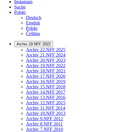
Instagram
Suche
Polski
Deutsch
English
Polski
Čeština
Archiv 19.NFF 2022
Archiv 22.NFF 2025
Archiv 21.NFF 2024
Archiv 20.NFF 2023
Archiv 19.NFF 2022
Archiv 18.NFF 2021
Archiv 17.NFF 2020
Archiv 16.NFF 2019
Archiv 15.NFF 2018
Archiv 14.NFF 2017
Archiv 13.NFF 2016
Archiv 12.NFF 2015
Archiv 11.NFF 2014
Archiv 10.NFF 2013
Archiv 9.NFF 2012
Archiv 8.NFF 2011
Archiv 7.NFF 2010