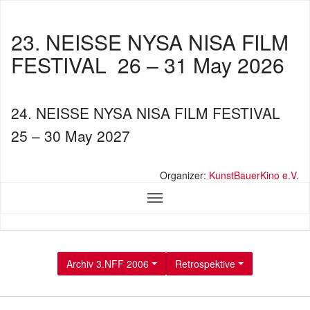
23. NEISSE NYSA NISA FILM
FESTIVAL
26 – 31 May 2026
24. NEISSE NYSA NISA FILM FESTIVAL
25 – 30 May 2027
Organizer:
KunstBauerKino e.V.
Archiv 3.NFF 2006
Retrospektive