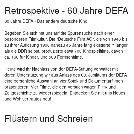
Retrospektive - 60 Jahre DEFA
60 Jahre DEFA - Das andere deutsche Kino
Begeben Sie sich mit uns auf die Spurensuche nach einer
besonderen Filmkultur. Die "Deutsche Film AG", die von 1946 bis
zu ihrer Auflösung 1990 nahezu 45 Jahre lang existierte "“ länger
als die DDR selbst, produzierte etwa 700 Kinospielfilme, davon
ca. 160 für Kinder, und 500 Fernsehfilme.
Heute wird ihr Nachlass von der DEFA-Stiftung verwaltet mit
deren Unterstützung wir aus Anlass des 60. Jubiläums der DEFA
eine persönliche Auswahl an vier Spiel- und Dokumentarfilmen
präsentieren. Vier Filme, die den Versuch wagen Film- und
Zeitgeschichte zu wiederspiegeln. Entdecken Sie mit uns Neues
und Wohlvertrautes neu!
Flüstern und Schreien