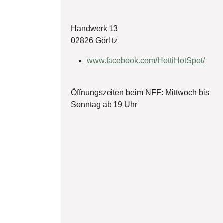
Handwerk 13
02826 Görlitz
www.facebook.com/HottiHotSpot/
Öffnungszeiten beim NFF: Mittwoch bis
Sonntag ab 19 Uhr