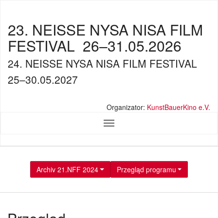
23. NEISSE NYSA NISA FILM
FESTIVAL
26–31.05.2026
24. NEISSE NYSA NISA FILM FESTIVAL
25–30.05.2027
Organizator:
KunstBauerKino e.V.
Archiv 21.NFF 2024
Przegląd programu