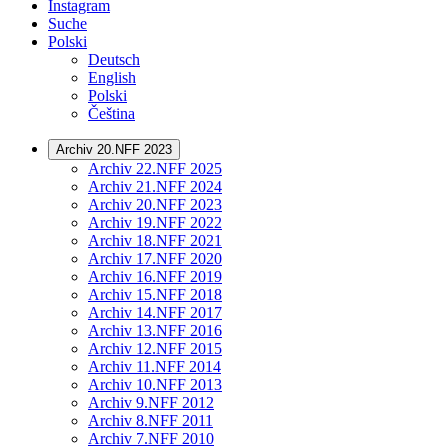
Instagram
Suche
Polski
Deutsch
English
Polski
Čeština
Archiv 20.NFF 2023
Archiv 22.NFF 2025
Archiv 21.NFF 2024
Archiv 20.NFF 2023
Archiv 19.NFF 2022
Archiv 18.NFF 2021
Archiv 17.NFF 2020
Archiv 16.NFF 2019
Archiv 15.NFF 2018
Archiv 14.NFF 2017
Archiv 13.NFF 2016
Archiv 12.NFF 2015
Archiv 11.NFF 2014
Archiv 10.NFF 2013
Archiv 9.NFF 2012
Archiv 8.NFF 2011
Archiv 7.NFF 2010