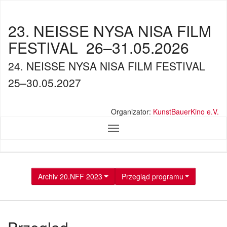
23. NEISSE NYSA NISA FILM
FESTIVAL
26–31.05.2026
24. NEISSE NYSA NISA FILM FESTIVAL
25–30.05.2027
Organizator:
KunstBauerKino e.V.
Archiv 20.NFF 2023
Przegląd programu