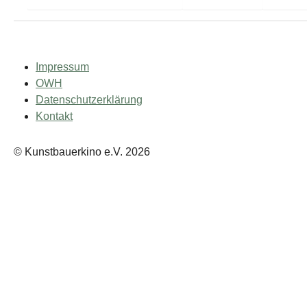
Impressum
OWH
Datenschutzerklärung
Kontakt
© Kunstbauerkino e.V. 2026