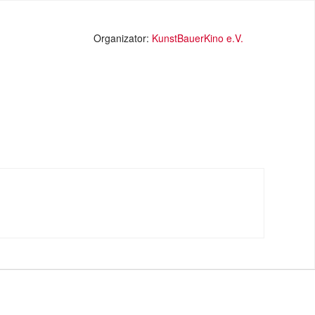
Organizator:
KunstBauerKino e.V.