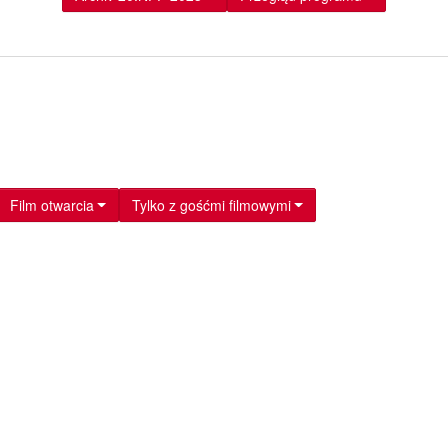
Film otwarcia
Tylko z gośćmi filmowymi