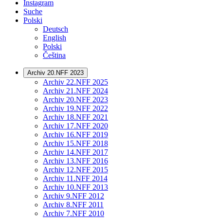
Instagram
Suche
Polski
Deutsch
English
Polski
Čeština
Archiv 20.NFF 2023
Archiv 22.NFF 2025
Archiv 21.NFF 2024
Archiv 20.NFF 2023
Archiv 19.NFF 2022
Archiv 18.NFF 2021
Archiv 17.NFF 2020
Archiv 16.NFF 2019
Archiv 15.NFF 2018
Archiv 14.NFF 2017
Archiv 13.NFF 2016
Archiv 12.NFF 2015
Archiv 11.NFF 2014
Archiv 10.NFF 2013
Archiv 9.NFF 2012
Archiv 8.NFF 2011
Archiv 7.NFF 2010