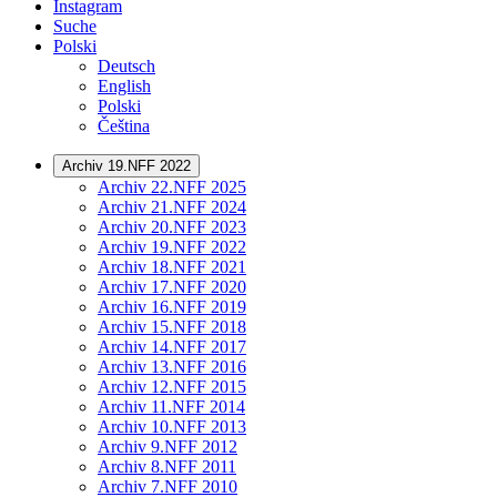
Instagram
Suche
Polski
Deutsch
English
Polski
Čeština
Archiv 19.NFF 2022
Archiv 22.NFF 2025
Archiv 21.NFF 2024
Archiv 20.NFF 2023
Archiv 19.NFF 2022
Archiv 18.NFF 2021
Archiv 17.NFF 2020
Archiv 16.NFF 2019
Archiv 15.NFF 2018
Archiv 14.NFF 2017
Archiv 13.NFF 2016
Archiv 12.NFF 2015
Archiv 11.NFF 2014
Archiv 10.NFF 2013
Archiv 9.NFF 2012
Archiv 8.NFF 2011
Archiv 7.NFF 2010