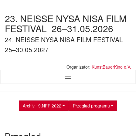
23. NEISSE NYSA NISA FILM
FESTIVAL
26–31.05.2026
24. NEISSE NYSA NISA FILM FESTIVAL
25–30.05.2027
Organizator:
KunstBauerKino e.V.
Archiv 19.NFF 2022
Przegląd programu