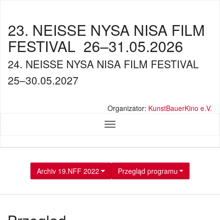
23. NEISSE NYSA NISA FILM
FESTIVAL
26–31.05.2026
24. NEISSE NYSA NISA FILM FESTIVAL
25–30.05.2027
Organizator:
KunstBauerKino e.V.
Archiv 19.NFF 2022
Przegląd programu