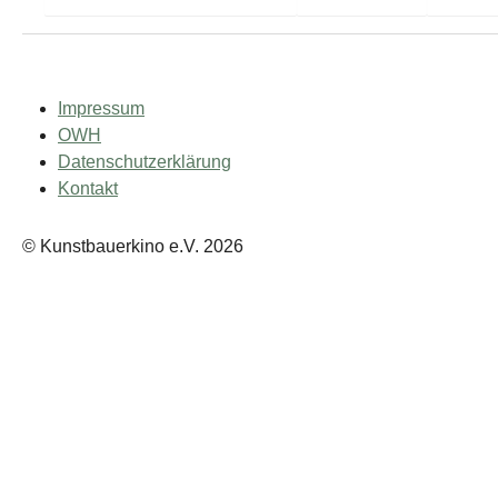
Impressum
OWH
Datenschutzerklärung
Kontakt
© Kunstbauerkino e.V. 2026