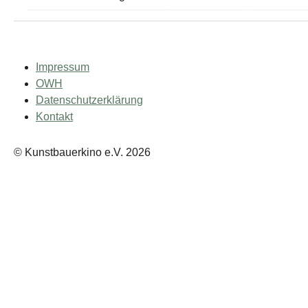
Impressum
OWH
Datenschutzerklärung
Kontakt
© Kunstbauerkino e.V. 2026