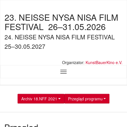
23. NEISSE NYSA NISA FILM
FESTIVAL
26–31.05.2026
24. NEISSE NYSA NISA FILM FESTIVAL
25–30.05.2027
Organizator:
KunstBauerKino e.V.
Archiv 18.NFF 2021
Przegląd programu