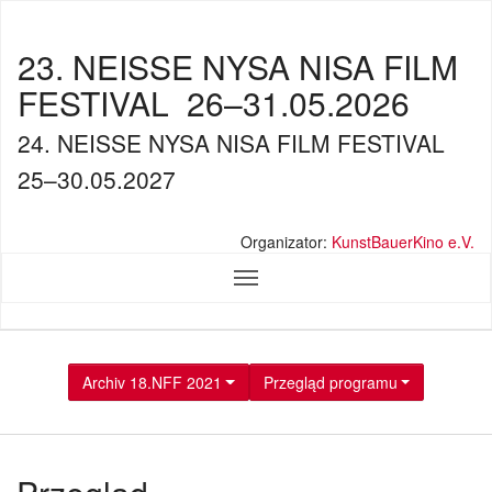
23. NEISSE NYSA NISA FILM
FESTIVAL
26–31.05.2026
24. NEISSE NYSA NISA FILM FESTIVAL
25–30.05.2027
Organizator:
KunstBauerKino e.V.
Archiv 18.NFF 2021
Przegląd programu