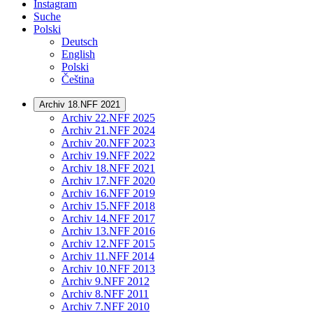
Instagram
Suche
Polski
Deutsch
English
Polski
Čeština
Archiv 18.NFF 2021
Archiv 22.NFF 2025
Archiv 21.NFF 2024
Archiv 20.NFF 2023
Archiv 19.NFF 2022
Archiv 18.NFF 2021
Archiv 17.NFF 2020
Archiv 16.NFF 2019
Archiv 15.NFF 2018
Archiv 14.NFF 2017
Archiv 13.NFF 2016
Archiv 12.NFF 2015
Archiv 11.NFF 2014
Archiv 10.NFF 2013
Archiv 9.NFF 2012
Archiv 8.NFF 2011
Archiv 7.NFF 2010