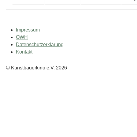
Impressum
OWH
Datenschutzerklärung
Kontakt
© Kunstbauerkino e.V. 2026