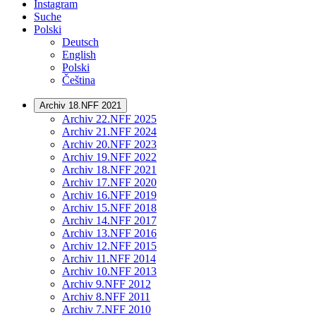
Instagram
Suche
Polski
Deutsch
English
Polski
Čeština
Archiv 18.NFF 2021
Archiv 22.NFF 2025
Archiv 21.NFF 2024
Archiv 20.NFF 2023
Archiv 19.NFF 2022
Archiv 18.NFF 2021
Archiv 17.NFF 2020
Archiv 16.NFF 2019
Archiv 15.NFF 2018
Archiv 14.NFF 2017
Archiv 13.NFF 2016
Archiv 12.NFF 2015
Archiv 11.NFF 2014
Archiv 10.NFF 2013
Archiv 9.NFF 2012
Archiv 8.NFF 2011
Archiv 7.NFF 2010