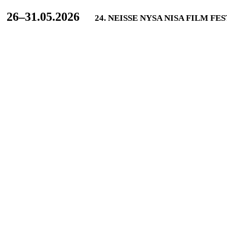
L
26–31.05.2026
24. NEISSE NYSA NISA FILM FE