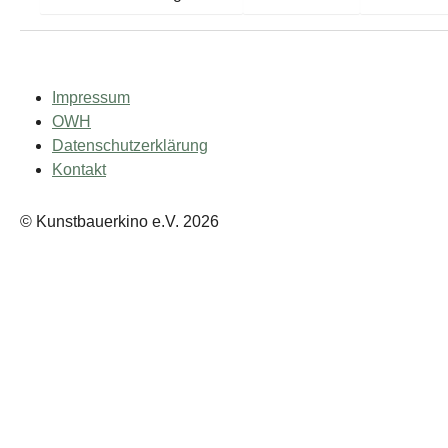
Impressum
OWH
Datenschutzerklärung
Kontakt
© Kunstbauerkino e.V. 2026