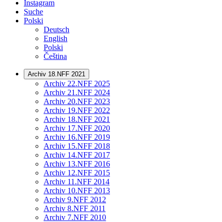
Instagram
Suche
Polski
Deutsch
English
Polski
Čeština
Archiv 18.NFF 2021
Archiv 22.NFF 2025
Archiv 21.NFF 2024
Archiv 20.NFF 2023
Archiv 19.NFF 2022
Archiv 18.NFF 2021
Archiv 17.NFF 2020
Archiv 16.NFF 2019
Archiv 15.NFF 2018
Archiv 14.NFF 2017
Archiv 13.NFF 2016
Archiv 12.NFF 2015
Archiv 11.NFF 2014
Archiv 10.NFF 2013
Archiv 9.NFF 2012
Archiv 8.NFF 2011
Archiv 7.NFF 2010