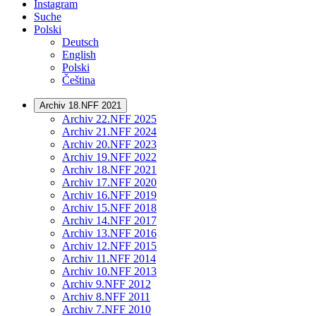
Instagram
Suche
Polski
Deutsch
English
Polski
Čeština
Archiv 18.NFF 2021
Archiv 22.NFF 2025
Archiv 21.NFF 2024
Archiv 20.NFF 2023
Archiv 19.NFF 2022
Archiv 18.NFF 2021
Archiv 17.NFF 2020
Archiv 16.NFF 2019
Archiv 15.NFF 2018
Archiv 14.NFF 2017
Archiv 13.NFF 2016
Archiv 12.NFF 2015
Archiv 11.NFF 2014
Archiv 10.NFF 2013
Archiv 9.NFF 2012
Archiv 8.NFF 2011
Archiv 7.NFF 2010