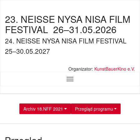
23. NEISSE NYSA NISA FILM
FESTIVAL
26–31.05.2026
24. NEISSE NYSA NISA FILM FESTIVAL
25–30.05.2027
Organizator:
KunstBauerKino e.V.
Archiv 18.NFF 2021
Przegląd programu