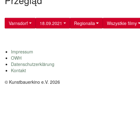
Przegląd
Varnsdorf
18.09.2021
Regionalia
Wszystkie filmy
Impressum
OWH
Datenschutzerklärung
Kontakt
© Kunstbauerkino e.V. 2026