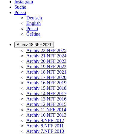
Instagram
Suche
Polski
Deutsch
English
Polski
Čeština
Archiv 18.NFF 2021
Archiv 22.NFF 2025
Archiv 21.NFF 2024
Archiv 20.NFF 2023
Archiv 19.NFF 2022
Archiv 18.NFF 2021
Archiv 17.NFF 2020
Archiv 16.NFF 2019
Archiv 15.NFF 2018
Archiv 14.NFF 2017
Archiv 13.NFF 2016
Archiv 12.NFF 2015
Archiv 11.NFF 2014
Archiv 10.NFF 2013
Archiv 9.NFF 2012
Archiv 8.NFF 2011
Archiv 7.NFF 2010