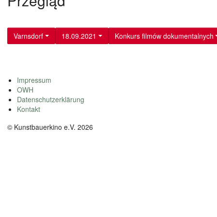
Przegląd
Varnsdorf
18.09.2021
Konkurs filmów dokumentalnych
Impressum
OWH
Datenschutzerklärung
Kontakt
© Kunstbauerkino e.V. 2026