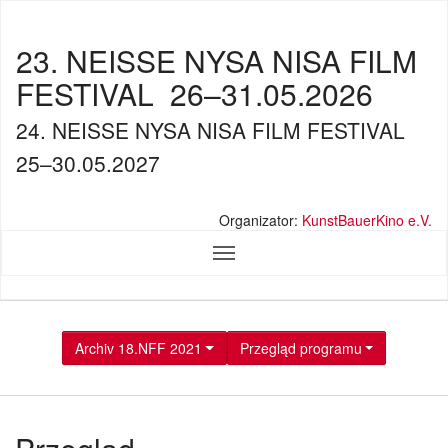
23. NEISSE NYSA NISA FILM
FESTIVAL
26–31.05.2026
24. NEISSE NYSA NISA FILM FESTIVAL
25–30.05.2027
Organizator:
KunstBauerKino e.V.
Archiv 18.NFF 2021
Przegląd programu