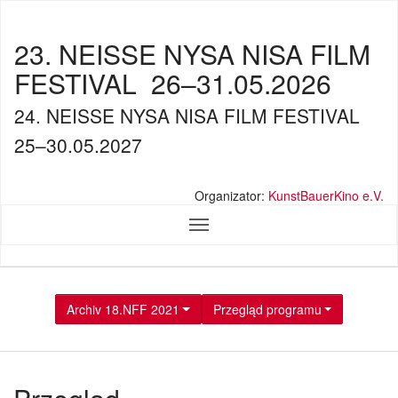
23. NEISSE NYSA NISA FILM
FESTIVAL
26–31.05.2026
24. NEISSE NYSA NISA FILM FESTIVAL
25–30.05.2027
Organizator:
KunstBauerKino e.V.
Archiv 18.NFF 2021
Przegląd programu