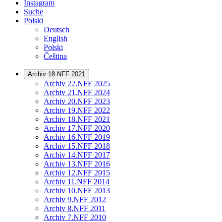
Instagram
Suche
Polski
Deutsch
English
Polski
Čeština
Archiv 18.NFF 2021
Archiv 22.NFF 2025
Archiv 21.NFF 2024
Archiv 20.NFF 2023
Archiv 19.NFF 2022
Archiv 18.NFF 2021
Archiv 17.NFF 2020
Archiv 16.NFF 2019
Archiv 15.NFF 2018
Archiv 14.NFF 2017
Archiv 13.NFF 2016
Archiv 12.NFF 2015
Archiv 11.NFF 2014
Archiv 10.NFF 2013
Archiv 9.NFF 2012
Archiv 8.NFF 2011
Archiv 7.NFF 2010