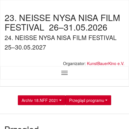
23. NEISSE NYSA NISA FILM
FESTIVAL
26–31.05.2026
24. NEISSE NYSA NISA FILM FESTIVAL
25–30.05.2027
Organizator:
KunstBauerKino e.V.
Archiv 18.NFF 2021
Przegląd programu