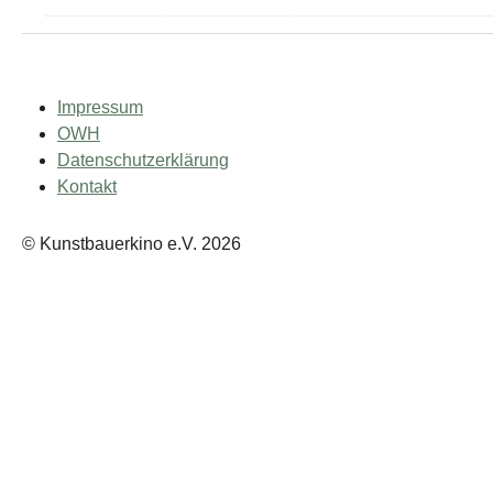
Impressum
OWH
Datenschutzerklärung
Kontakt
© Kunstbauerkino e.V. 2026