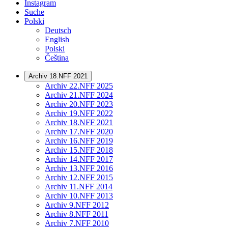
Instagram
Suche
Polski
Deutsch
English
Polski
Čeština
Archiv 18.NFF 2021
Archiv 22.NFF 2025
Archiv 21.NFF 2024
Archiv 20.NFF 2023
Archiv 19.NFF 2022
Archiv 18.NFF 2021
Archiv 17.NFF 2020
Archiv 16.NFF 2019
Archiv 15.NFF 2018
Archiv 14.NFF 2017
Archiv 13.NFF 2016
Archiv 12.NFF 2015
Archiv 11.NFF 2014
Archiv 10.NFF 2013
Archiv 9.NFF 2012
Archiv 8.NFF 2011
Archiv 7.NFF 2010