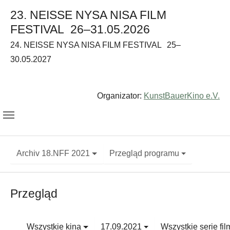
23. NEISSE NYSA NISA FILM
FESTIVAL
26–31.05.2026
24. NEISSE NYSA NISA FILM FESTIVAL
25–
30.05.2027
Organizator:
KunstBauerKino e.V.
Archiv 18.NFF 2021
Przegląd programu
Przegląd
Wszystkie kina
17.09.2021
Wszystkie serie fi