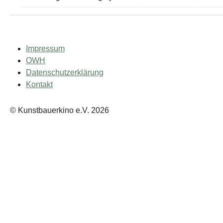
Impressum
OWH
Datenschutzerklärung
Kontakt
© Kunstbauerkino e.V. 2026