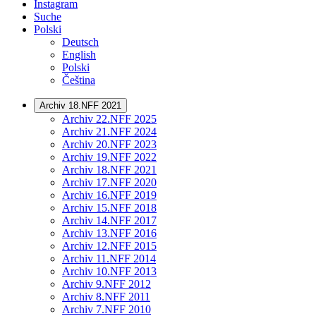
Instagram
Suche
Polski
Deutsch
English
Polski
Čeština
Archiv 18.NFF 2021
Archiv 22.NFF 2025
Archiv 21.NFF 2024
Archiv 20.NFF 2023
Archiv 19.NFF 2022
Archiv 18.NFF 2021
Archiv 17.NFF 2020
Archiv 16.NFF 2019
Archiv 15.NFF 2018
Archiv 14.NFF 2017
Archiv 13.NFF 2016
Archiv 12.NFF 2015
Archiv 11.NFF 2014
Archiv 10.NFF 2013
Archiv 9.NFF 2012
Archiv 8.NFF 2011
Archiv 7.NFF 2010