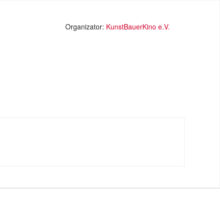
Organizator:
KunstBauerKino e.V.