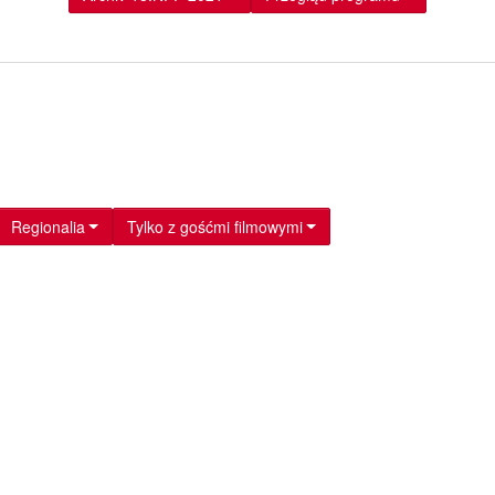
Regionalia
Tylko z gośćmi filmowymi