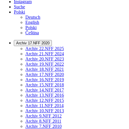
Instagram
Suche
Polski
Deutsch
English
Polski
Čeština
Archiv 17.NFF 2020
Archiv 22.NFF 2025
Archiv 21.NFF 2024
Archiv 20.NFF 2023
Archiv 19.NFF 2022
Archiv 18.NFF 2021
Archiv 17.NFF 2020
Archiv 16.NFF 2019
Archiv 15.NFF 2018
Archiv 14.NFF 2017
Archiv 13.NFF 2016
Archiv 12.NFF 2015
Archiv 11.NFF 2014
Archiv 10.NFF 2013
Archiv 9.NFF 2012
Archiv 8.NFF 2011
Archiv 7.NFF 2010