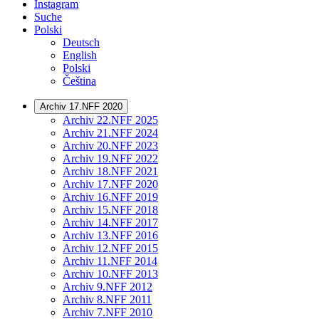
Instagram
Suche
Polski
Deutsch
English
Polski
Čeština
Archiv 17.NFF 2020
Archiv 22.NFF 2025
Archiv 21.NFF 2024
Archiv 20.NFF 2023
Archiv 19.NFF 2022
Archiv 18.NFF 2021
Archiv 17.NFF 2020
Archiv 16.NFF 2019
Archiv 15.NFF 2018
Archiv 14.NFF 2017
Archiv 13.NFF 2016
Archiv 12.NFF 2015
Archiv 11.NFF 2014
Archiv 10.NFF 2013
Archiv 9.NFF 2012
Archiv 8.NFF 2011
Archiv 7.NFF 2010