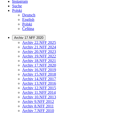
Instagram
Suche
Polski
Deutsch
English
Polski
Čeština
Archiv 17.NFF 2020
Archiv 22.NFF 2025
Archiv 21.NFF 2024
Archiv 20.NFF 2023
Archiv 19.NFF 2022
Archiv 18.NFF 2021
Archiv 17.NFF 2020
Archiv 16.NFF 2019
Archiv 15.NFF 2018
Archiv 14.NFF 2017
Archiv 13.NFF 2016
Archiv 12.NFF 2015
Archiv 11.NFF 2014
Archiv 10.NFF 2013
Archiv 9.NFF 2012
Archiv 8.NFF 2011
Archiv 7.NFF 2010