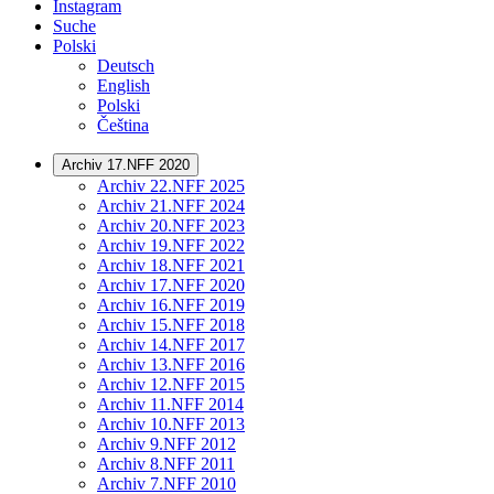
Instagram
Suche
Polski
Deutsch
English
Polski
Čeština
Archiv 17.NFF 2020
Archiv 22.NFF 2025
Archiv 21.NFF 2024
Archiv 20.NFF 2023
Archiv 19.NFF 2022
Archiv 18.NFF 2021
Archiv 17.NFF 2020
Archiv 16.NFF 2019
Archiv 15.NFF 2018
Archiv 14.NFF 2017
Archiv 13.NFF 2016
Archiv 12.NFF 2015
Archiv 11.NFF 2014
Archiv 10.NFF 2013
Archiv 9.NFF 2012
Archiv 8.NFF 2011
Archiv 7.NFF 2010