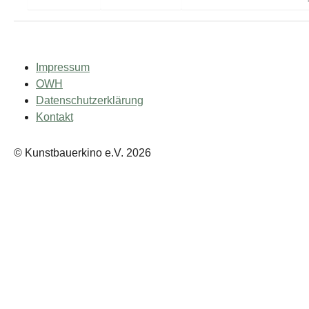
Impressum
OWH
Datenschutzerklärung
Kontakt
© Kunstbauerkino e.V. 2026