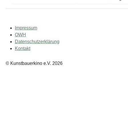
Impressum
OWH
Datenschutzerklärung
Kontakt
© Kunstbauerkino e.V. 2026