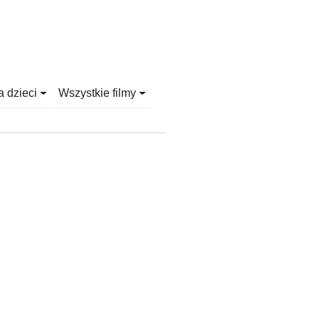
a dzieci
Wszystkie filmy