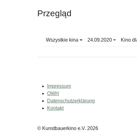
Przegląd
Wszystkie kina
24.09.2020
Kino dl
Impressum
OWH
Datenschutzerklärung
Kontakt
© Kunstbauerkino e.V. 2026