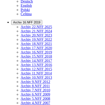
Deutsch
English
Polski
Čeština
Archiv 16.NFF 2019
Archiv 22.NFF 2025
Archiv 21.NFF 2024
Archiv 20.NFF 2023
Archiv 19.NFF 2022
Archiv 18.NFF 2021
Archiv 17.NFF 2020
Archiv 16.NFF 2019
Archiv 15.NFF 2018
Archiv 14.NFF 2017
Archiv 13.NFF 2016
Archiv 12.NFF 2015
Archiv 11.NFF 2014
Archiv 10.NFF 2013
Archiv 9.NFF 2012
Archiv 8.NFF 2011
Archiv 7.NFF 2010
Archiv 6.NFF 2009
Archiv 5.NFF 2008
Archiv 4.NFF 2007