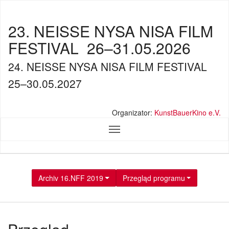
23. NEISSE NYSA NISA FILM
FESTIVAL
26–31.05.2026
24. NEISSE NYSA NISA FILM FESTIVAL
25–30.05.2027
Organizator:
KunstBauerKino e.V.
Archiv 16.NFF 2019
Przegląd programu