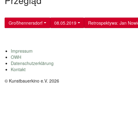
Przegląd
Großhennersdorf
08.05.2019
Retrospektywa: Jan Nowi
Impressum
OWH
Datenschutzerklärung
Kontakt
© Kunstbauerkino e.V. 2026