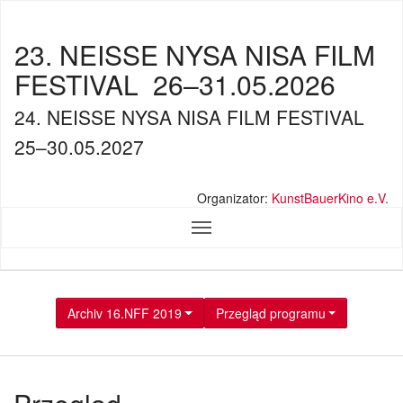
23. NEISSE NYSA NISA FILM
FESTIVAL
26–31.05.2026
24. NEISSE NYSA NISA FILM FESTIVAL
25–30.05.2027
Organizator:
KunstBauerKino e.V.
Archiv 16.NFF 2019
Przegląd programu